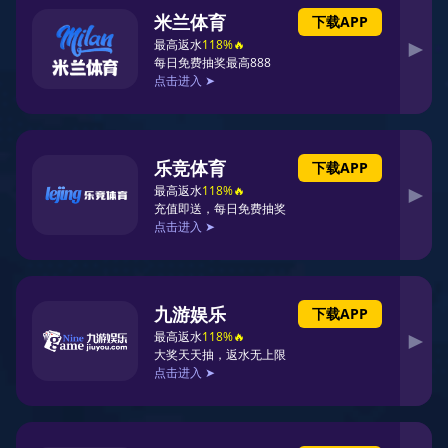
阿斯塔与中日德兰对
决首发阵容全面解析
与战术分析
2026-06-03
在即将到来的阿斯塔与中日德兰的对决中，双方的首发阵容
和战术布置成为了球迷和专家们热议的话题。本文将从四个
方面对这场比赛进行全面解析，包括两队的首发阵容、球员
状态、战术布局以及历史交锋记录。通过这些分析，我们可
以更好地理解两队在赛场上的表现及其背后的深层次原因。
在首发阵容方面，阿斯塔以其年轻球员为主，而中日德兰则
注重经验与实力的结合；在战术方面，阿斯塔倾向于快速进