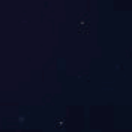
沟通
雷火电竞官网入口
雷火电子竞技体育VIP官网【最新版本下载地址】,雷