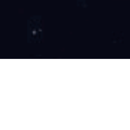
案例精选
品牌故事
服务宗旨
沟通
雷火电竞官网入口
网站地图
SiteMap
联系方式
16761477651
material@yahoo.com