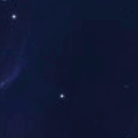
上海网球队的速度解析与
提升策略探讨
上海篮球队进攻革新之路
探秘：战术创新与球员协