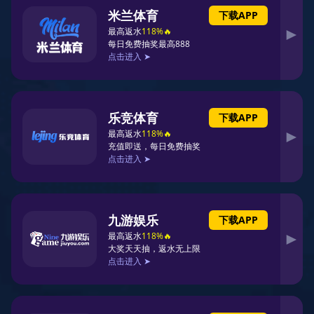
与足球明星实时互动的全
新社交软件上线，畅享球
场背后的故事与激情