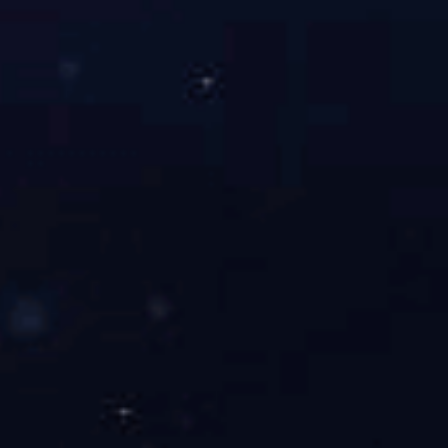
导航
知道
雷火电竞官网
案例精选
品牌故事
服务宗旨
沟通
雷火电竞官网入口
网站地图
SiteMap
联系方式