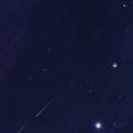
作的完美结合
上海排球队防守反击分析
与战术得失探讨