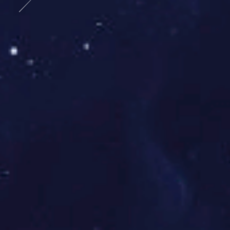
三位足球明星高清图片展
示他们的风采与魅力